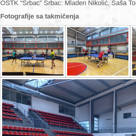
OSTK “Srbac” Srbac: Mladen Nikolić, Saša To
Fotografije sa takmičenja