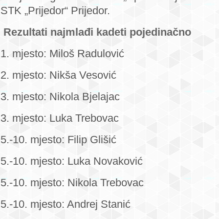
STK „Prijedor“ Prijedor.
Rezultati najmlađi kadeti pojedinačno
1. mjesto: Miloš Radulović
2. mjesto: Nikša Vesović
3. mjesto: Nikola Bjelajac
3. mjesto: Luka Trebovac
5.-10. mjesto: Filip Glišić
5.-10. mjesto: Luka Novaković
5.-10. mjesto: Nikola Trebovac
5.-10. mjesto: Andrej Stanić