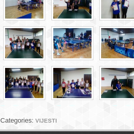
Categories:
VIJESTI