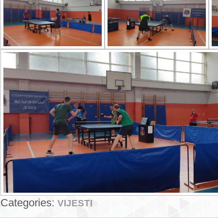
Categories:
VIJESTI