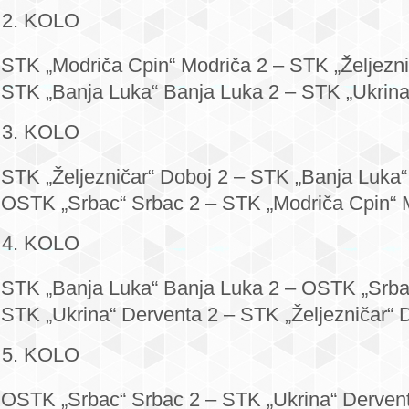
KOLO
STK „Modriča Cpin“ Modriča 2 – STK „Željezni
STK „Banja Luka“ Banja Luka 2 – STK „Ukrina
KOLO
STK „Željezničar“ Doboj 2 – STK „Banja Luka“
OSTK „Srbac“ Srbac 2 – STK „Modriča Cpin“ M
KOLO
STK „Banja Luka“ Banja Luka 2 – OSTK „Srba
STK „Ukrina“ Derventa 2 – STK „Željezničar“ 
KOLO
OSTK „Srbac“ Srbac 2 – STK „Ukrina“ Dervent