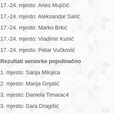
17.-24. mjesto: Anes Mujičić
17.-24. mjesto: Aleksandar Sarić
17.-24. mjesto: Marko Brkić
17.-24. mjesto: Vladimir Kunić
17.-24. mjesto: Petar Vučković
Rezultati seniorke pojedinačno
1. mjesto: Sanja Milojica
2. mjesto: Marija Gnjatić
3. mjesto: Daniela Timarac4
3. mjesto: Sara Dragišić