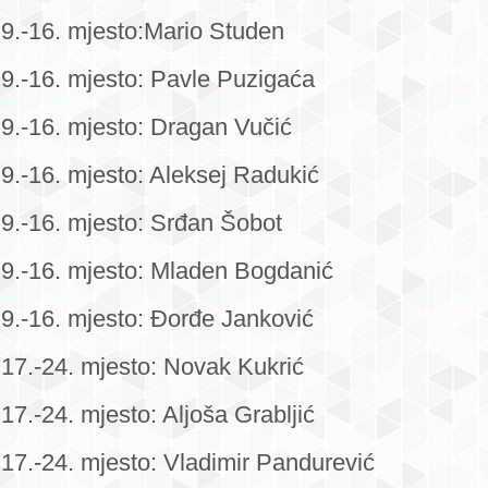
9.-16. mjesto:Mario Studen
9.-16. mjesto: Pavle Puzigaća
9.-16. mjesto: Dragan Vučić
9.-16. mjesto: Aleksej Radukić
9.-16. mjesto: Srđan Šobot
9.-16. mjesto: Mladen Bogdanić
9.-16. mjesto: Đorđe Janković
17.-24. mjesto: Novak Kukrić
17.-24. mjesto: Aljoša Grabljić
17.-24. mjesto: Vladimir Pandurević