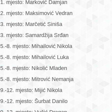
1. mjesto: Marković Damjan
2. mjesto: Maksimović Vedran
3. mjesto: Marčetić Siniša
3. mjesto: Samardžija Srđan
5.-8. mjesto: Mihailović Nikola
5.-8. mjesto: Mihailović Luka
5.-8. mjesto: Nikolić Mladen
5.-8. mjesto: Mitrović Nemanja
9.-12. mjesto: Mijić Nikola
9.-12. mjesto: Šurbat Danilo