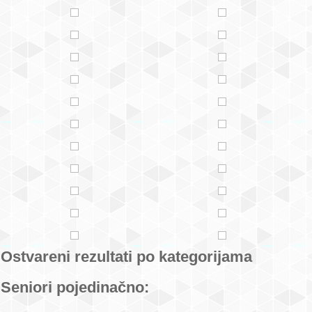
Ostvareni rezultati po kategorijama
Seniori pojedinačno: