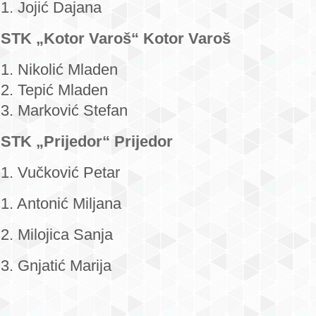
1. Jojić Dajana
STK „Kotor Varoš“ Kotor Varoš
1. Nikolić Mladen
2. Tepić Mladen
3. Marković Stefan
STK „Prijedor“ Prijedor
1. Vučković Petar
1. Antonić Miljana
2. Milojica Sanja
3. Gnjatić Marija