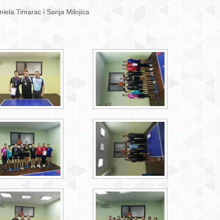
niela Timarac i Sanja Milojica