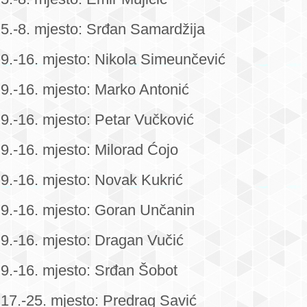
5.-8. mjesto: Srđan Samardžija
9.-16. mjesto: Nikola Simeunčević
9.-16. mjesto: Marko Antonić
9.-16. mjesto: Petar Vučković
9.-16. mjesto: Milorad Ćojo
9.-16. mjesto: Novak Kukrić
9.-16. mjesto: Goran Unčanin
9.-16. mjesto: Dragan Vučić
9.-16. mjesto: Srđan Šobot
17.-25. mjesto: Predrag Savić