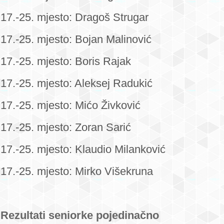
17.-25. mjesto: Dragoš Strugar
17.-25. mjesto: Bojan Malinović
17.-25. mjesto: Boris Rajak
17.-25. mjesto: Aleksej Radukić
17.-25. mjesto: Mićo Živković
17.-25. mjesto: Zoran Sarić
17.-25. mjesto: Klaudio Milanković
17.-25. mjesto: Mirko Višekruna
Rezultati seniorke pojedinačno