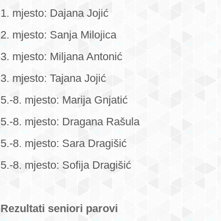
1. mjesto: Dajana Jojić
2. mjesto: Sanja Milojica
3. mjesto: Miljana Antonić
3. mjesto: Tajana Jojić
5.-8. mjesto: Marija Gnjatić
5.-8. mjesto: Dragana Rašula
5.-8. mjesto: Sara Dragišić
5.-8. mjesto: Sofija Dragišić
Rezultati seniori parovi